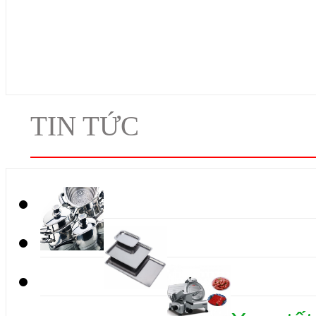
TIN TỨC