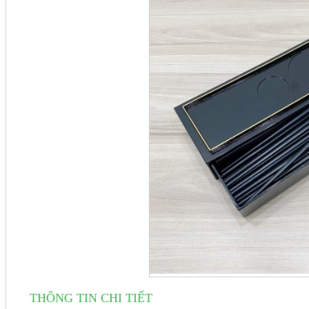
THÔNG TIN CHI TIẾT