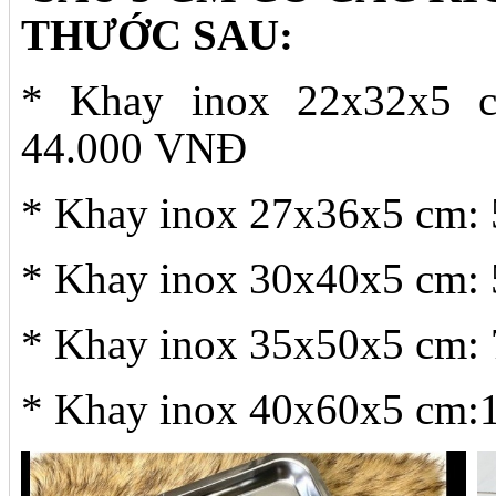
THƯỚC SAU:
* Khay inox 22x32x5 
44.000 VNĐ
* Khay inox 27x36x5 cm:
* Khay inox 30x40x5 cm:
* Khay inox 35x50x5 cm:
* Khay inox 40x60x5 cm