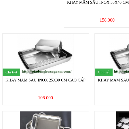
KHAY MÂM SÂU INOX 35X40 CM
158.000
Chi tiết
Chi tiết
KHAY MÂM SÂU INOX 25X30 CM CAO CẤP
KHAY MÂM SÂU 
108.000