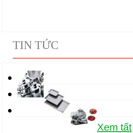
TIN TỨC
Xem tất