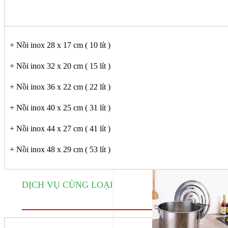
+ Nồi inox 28 x 17 cm ( 10 lít )
+ Nồi inox 32 x 20 cm ( 15 lít )
+ Nồi inox 36 x 22 cm ( 22 lít )
+ Nồi inox 40 x 25 cm ( 31 lít )
+ Nồi inox 44 x 27 cm ( 41 lít )
+ Nồi inox 48 x 29 cm ( 53 lít )
DỊCH VỤ CÙNG LOẠI