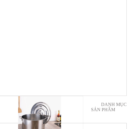
DANH MỤC
SẢN PHẨM