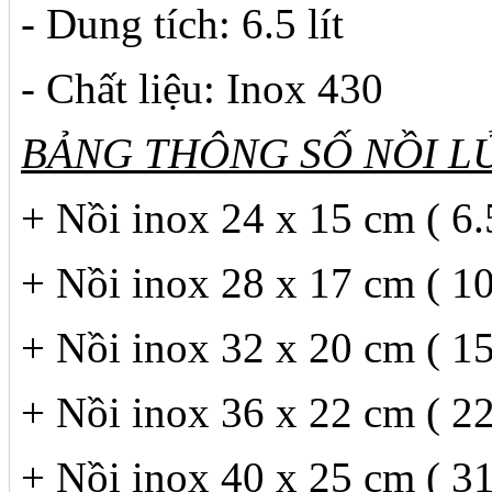
- Dung tích: 6.5 lít
- Chất liệu: Inox 430
BẢNG THÔNG SỐ NỒI L
+ Nồi inox 24 x 15 cm ( 6.5
+ Nồi inox 28 x 17 cm ( 10 
+ Nồi inox 32 x 20 cm ( 15 
+ Nồi inox 36 x 22 cm ( 22 
+ Nồi inox 40 x 25 cm ( 31 