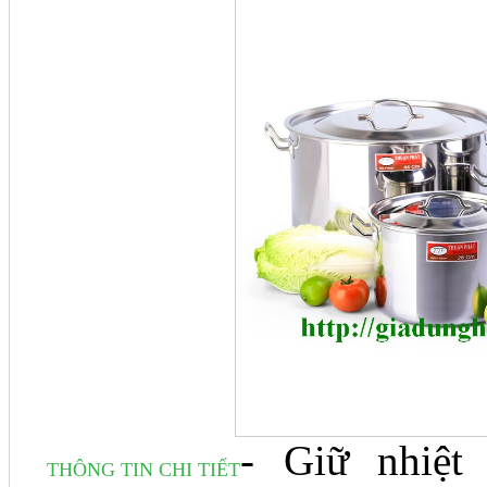
- Giữ nhiệt
THÔNG TIN CHI TIẾT