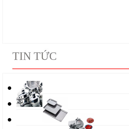
TIN TỨC