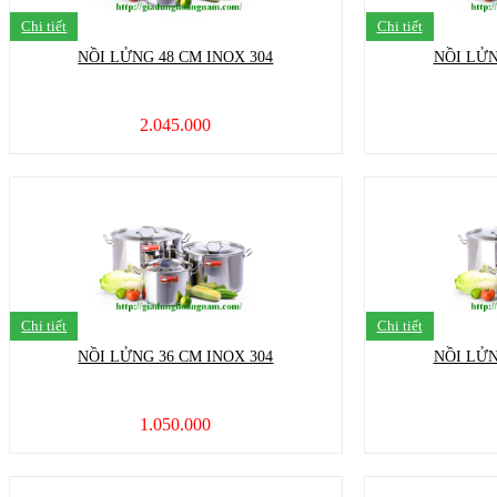
Chi tiết
Chi tiết
NỒI LỬNG 48 CM INOX 304
NỒI LỬN
2.045.000
Chi tiết
Chi tiết
NỒI LỬNG 36 CM INOX 304
NỒI LỬN
1.050.000