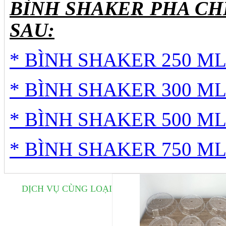
BÌNH SHAKER PHA CH
SAU:
* BÌNH SHAKER 250 ML 
* BÌNH SHAKER 300 ML 
* BÌNH SHAKER 500 ML 
* BÌNH SHAKER 750 ML 
DỊCH VỤ CÙNG LOẠI