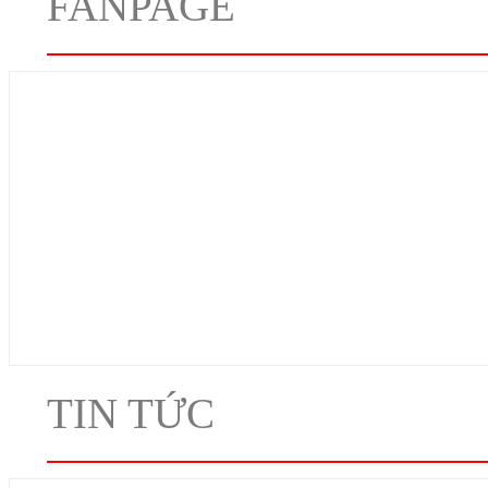
FANPAGE
TIN TỨC