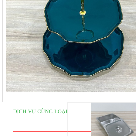
DỊCH VỤ CÙNG LOẠI