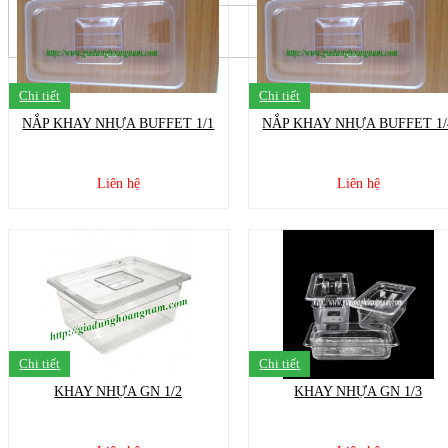
Chi tiết
Chi tiết
NẮP KHAY NHỰA BUFFET 1/1
NẮP KHAY NHỰA BUFFET 1/
Liên hệ
Liên hệ
Chi tiết
Chi tiết
KHAY NHỰA GN 1/2
KHAY NHỰA GN 1/3