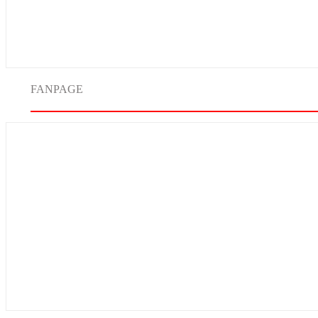
FANPAGE