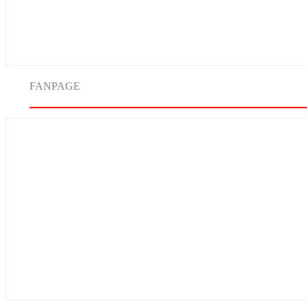
FANPAGE