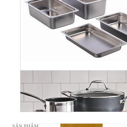
SẢN PHẨM